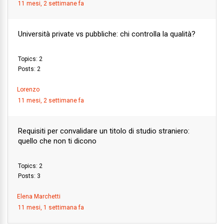
11 mesi, 2 settimane fa
Università private vs pubbliche: chi controlla la qualità?
Topics: 2
Posts: 2
Lorenzo
11 mesi, 2 settimane fa
Requisiti per convalidare un titolo di studio straniero:
quello che non ti dicono
Topics: 2
Posts: 3
Elena Marchetti
11 mesi, 1 settimana fa