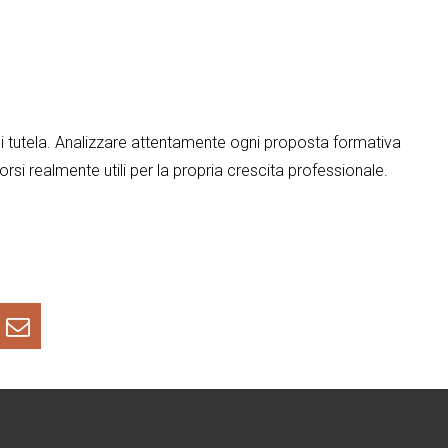
di tutela. Analizzare attentamente ogni proposta formativa
corsi realmente utili per la propria crescita professionale.