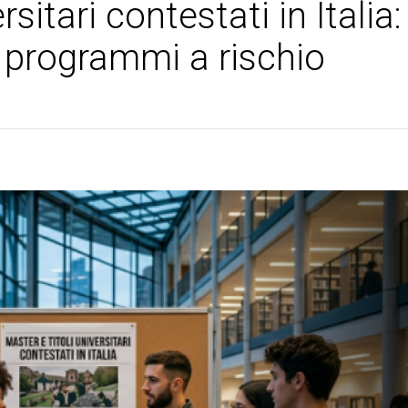
rsitari contestati in Italia:
 programmi a rischio