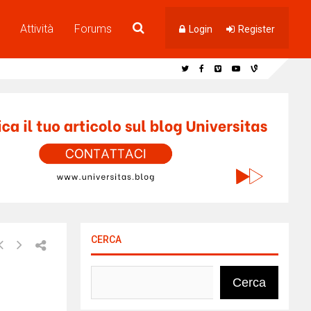
Attività
Forums
Login
Register
CERCA
Cerca