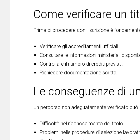
Come verificare un ti
Prima di procedere con l’iscrizione è fondamenta
Verificare gli accreditamenti ufficiali.
Consultare le informazioni ministeriali disponibi
Controllare il numero di crediti previsti.
Richiedere documentazione scritta.
Le conseguenze di un
Un percorso non adeguatamente verificato può
Difficoltà nel riconoscimento del titolo.
Problemi nelle procedure di selezione lavorati