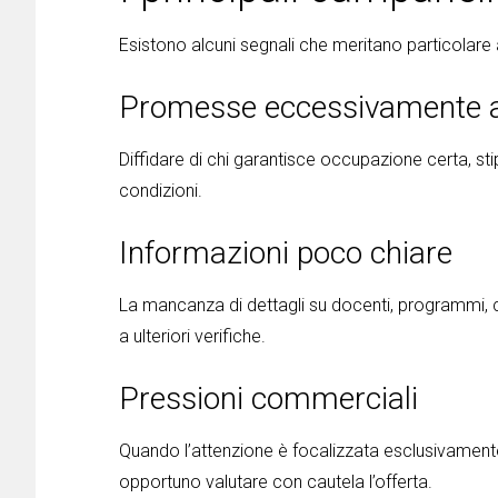
Esistono alcuni segnali che meritano particolare 
Promesse eccessivamente 
Diffidare di chi garantisce occupazione certa, st
condizioni.
Informazioni poco chiare
La mancanza di dettagli su docenti, programmi, c
a ulteriori verifiche.
Pressioni commerciali
Quando l’attenzione è focalizzata esclusivamente
opportuno valutare con cautela l’offerta.