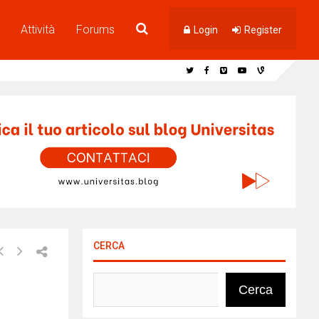
Attività
Forums
Login
Register
CERCA
Cerca