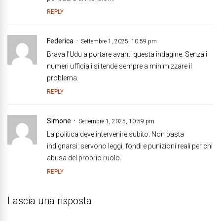
REPLY
Federica
Settembre 1, 2025, 10:59 pm
Brava l’Udu a portare avanti questa indagine. Senza i
numeri ufficiali si tende sempre a minimizzare il
problema.
REPLY
Simone
Settembre 1, 2025, 10:59 pm
La politica deve intervenire subito. Non basta
indignarsi: servono leggi, fondi e punizioni reali per chi
abusa del proprio ruolo.
REPLY
Lascia una risposta