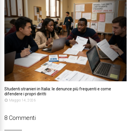
Studenti stranieri in Italia: le denunce più frequenti e come
difendere i propri diritti
Maggio 14, 2026
8 Commenti