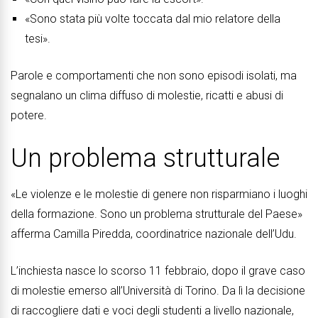
«Sono stata più volte toccata dal mio relatore della
tesi».
Parole e comportamenti che non sono episodi isolati, ma
segnalano un clima diffuso di molestie, ricatti e abusi di
potere.
Un problema strutturale
«Le violenze e le molestie di genere non risparmiano i luoghi
della formazione. Sono un problema strutturale del Paese»
afferma Camilla Piredda, coordinatrice nazionale dell’Udu.
L’inchiesta nasce lo scorso 11 febbraio, dopo il grave caso
di molestie emerso all’Università di Torino. Da lì la decisione
di raccogliere dati e voci degli studenti a livello nazionale,