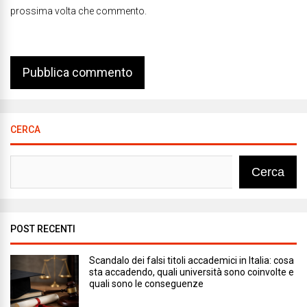
prossima volta che commento.
CERCA
Cerca
POST RECENTI
Scandalo dei falsi titoli accademici in Italia: cosa
sta accadendo, quali università sono coinvolte e
quali sono le conseguenze