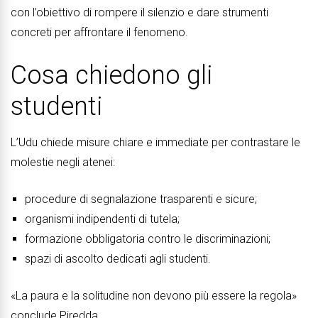
con l’obiettivo di rompere il silenzio e dare strumenti
concreti per affrontare il fenomeno.
Cosa chiedono gli
studenti
L’Udu chiede misure chiare e immediate per contrastare le
molestie negli atenei:
procedure di segnalazione trasparenti e sicure;
organismi indipendenti di tutela;
formazione obbligatoria contro le discriminazioni;
spazi di ascolto dedicati agli studenti.
«La paura e la solitudine non devono più essere la regola»
conclude Piredda.