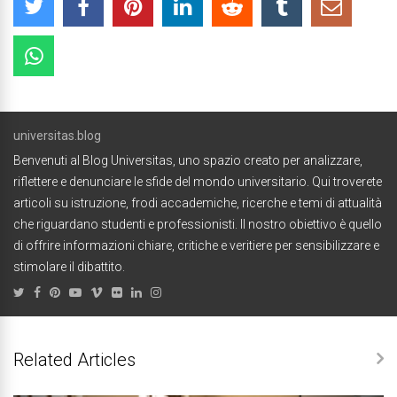
universitas.blog
Benvenuti al Blog Universitas, uno spazio creato per analizzare,
riflettere e denunciare le sfide del mondo universitario. Qui troverete
articoli su istruzione, frodi accademiche, ricerche e temi di attualità
che riguardano studenti e professionisti. Il nostro obiettivo è quello
di offrire informazioni chiare, critiche e veritiere per sensibilizzare e
stimolare il dibattito.
Related Articles