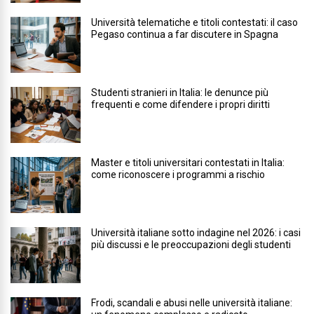
Università telematiche e titoli contestati: il caso
Pegaso continua a far discutere in Spagna
Studenti stranieri in Italia: le denunce più
frequenti e come difendere i propri diritti
Master e titoli universitari contestati in Italia:
come riconoscere i programmi a rischio
Università italiane sotto indagine nel 2026: i casi
più discussi e le preoccupazioni degli studenti
Frodi, scandali e abusi nelle università italiane: