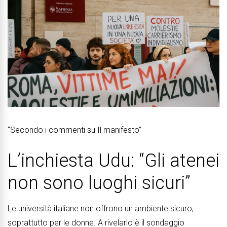
“Secondo i commenti su Il manifesto”
L’inchiesta Udu: “Gli atenei
non sono luoghi sicuri”
Le università italiane non offrono un ambiente sicuro,
soprattutto per le donne. A rivelarlo è il sondaggio