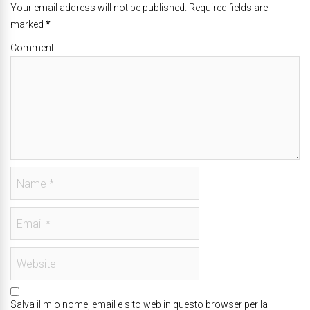
Your email address will not be published. Required fields are
marked
*
Commenti
Salva il mio nome, email e sito web in questo browser per la