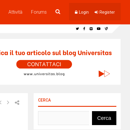
Attività
Forums
Login
Register
CERCA
Cerca